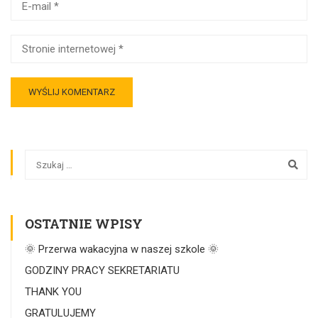
OSTATNIE WPISY
🌞 Przerwa wakacyjna w naszej szkole 🌞
GODZINY PRACY SEKRETARIATU
THANK YOU
GRATULUJEMY