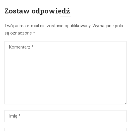
Zostaw odpowiedź
Twój adres e-mail nie zostanie opublikowany.
Wymagane pola
są oznaczone
*