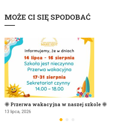
MOŻE CI SIĘ SPODOBAĆ
🌞 Przerwa wakacyjna w naszej szkole 🌞
13 lipca, 2026